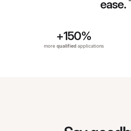
ease.
+150%
more
qualified
applications