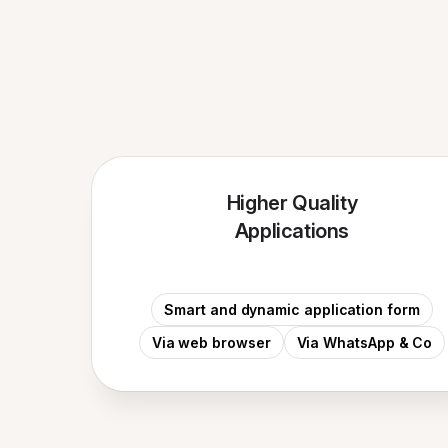
Higher Quality
Applications
Smart and dynamic application form
Via web browser
Via WhatsApp & Co