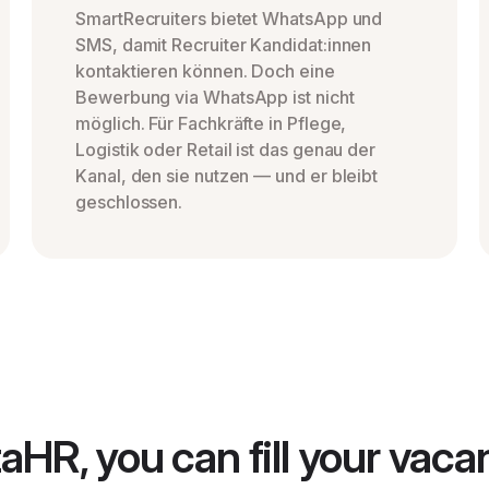
SmartRecruiters bietet WhatsApp und
SMS, damit Recruiter Kandidat:innen
kontaktieren können. Doch eine
Bewerbung via WhatsApp ist nicht
möglich. Für Fachkräfte in Pflege,
Logistik oder Retail ist das genau der
Kanal, den sie nutzen — und er bleibt
geschlossen.
aHR, you can fill your vaca