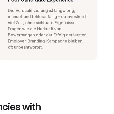
Die Vorqualifizierung ist langwierig,
manuell und fehleranfällig – du investierst
viel Zeit, ohne sichtbare Ergebnisse.
Fragen wie die Herkunft von
Bewerbungen oder der Erfolg der letzten
Employer-Branding-Kampagne bleiben
oft unbeantwortet.
ncies with