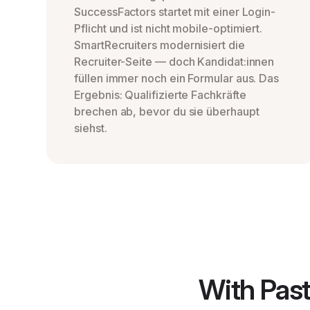
SuccessFactors startet mit einer Login-
Pflicht und ist nicht mobile-optimiert.
SmartRecruiters modernisiert die
Recruiter-Seite — doch Kandidat:innen
füllen immer noch ein Formular aus. Das
Ergebnis: Qualifizierte Fachkräfte
brechen ab, bevor du sie überhaupt
siehst.
With Past