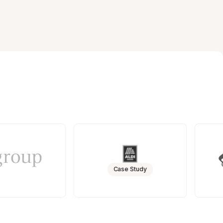
Case Study