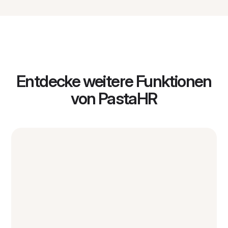
Entdecke weitere Funktionen
von PastaHR