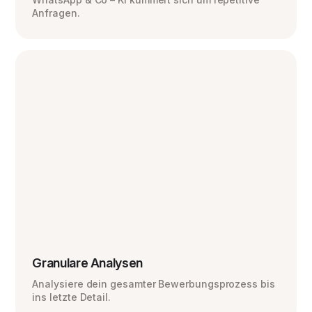
Anfragen.
Granulare Analysen
Analysiere dein gesamter Bewerbungsprozess bis
ins letzte Detail.