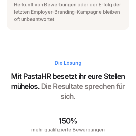
Herkunft von Bewerbungen oder der Erfolg der
letzten Employer-Branding-Kampagne bleiben
oft unbeantwortet.
Die Lösung
Mit PastaHR besetzt ihr eure Stellen
mühelos.
Die Resultate sprechen für
sich.
150%
mehr qualifizierte Bewerbungen