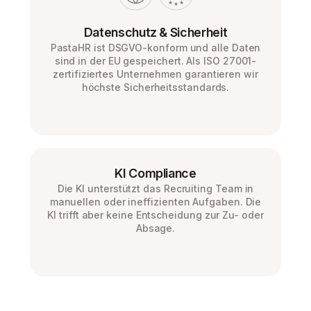
Datenschutz & Sicherheit
PastaHR ist DSGVO-konform und alle Daten
sind in der EU gespeichert. Als ISO 27001-
zertifiziertes Unternehmen garantieren wir
höchste Sicherheitsstandards.
KI Compliance
Die KI unterstützt das Recruiting Team in
manuellen oder ineffizienten Aufgaben. Die
KI trifft aber keine Entscheidung zur Zu- oder
Absage.