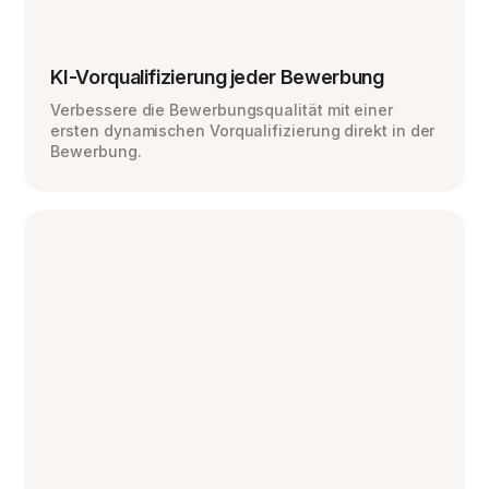
KI-Vorqualifizierung jeder Bewerbung
Verbessere die Bewerbungsqualität mit einer
ersten dynamischen Vorqualifizierung direkt in der
Bewerbung.