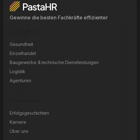
Gewinne die besten Fachkräfte effizienter
Lösungen für
Gesundheit
Einzelhandel
Baugewerbe & technische Dienstleistungen
Logistik
Agenturen
Unternehmen
Erfolgsgeschichten
Karriere
Über uns