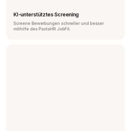
KI-unterstütztes Screening
Screene Bewerbungen schneller und besser
mithilfe des PastaHR JobFit.