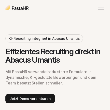
KI-Recruiting integriert in Abacus Umantis
Effizientes Recruiting direkt in
Abacus Umantis
Mit PastaHR verwandelst du starre Formulare in
dynamische, KI-gestützte Bewerbungen und dein
Team besetzt Stellen schneller.
Jetzt Demo vereinbaren