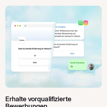
Erhalte vorqualifizierte
Bewerbungen