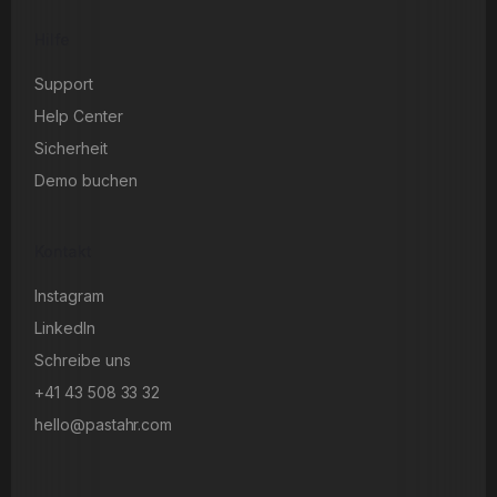
Hilfe
Support
Help Center
Sicherheit
Demo buchen
Kontakt
Instagram
LinkedIn
Schreibe uns
+41 43 508 33 32
hello@pastahr.com