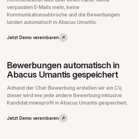
verpassten E-Mails mehr, keine
Kommunikationsabbrüche und die Bewerbungen
landen automatisch in Abacus Umantis.
Jetzt Demo vereinbaren
Bewerbungen automatisch in
Abacus Umantis gespeichert
Anhand der Chat-Bewerbung erstellen wir ein CV,
dieser wird wie jede andere Bewerbung inklusive
Kandidat:innenprofil in Abacus Umantis gespeichert.
Jetzt Demo vereinbaren