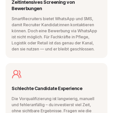
Zeitintensives Screening von
Bewerbungen
SmartRecruiters bietet WhatsApp und SMS,
damit Recruiter Kandidat:innen kontaktieren
können. Doch eine Bewerbung via WhatsApp
ist nicht möglich. Für Fachkräfte in Pflege,
Logistik oder Retail ist das genau der Kanal,
den sie nutzen — und er bleibt geschlossen.
Schlechte Candidate Experience
Die Vorqualifizierung ist langwierig, manuell
und fehleranfällig – du investierst viel Zeit,
ohne sichtbare Ergebnisse. Fragen wie die