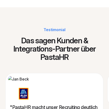
Testimonial
Das sagen Kunden &
Integrations-Partner über
PastaHR
Jan Beck
"PastaHR macht unser Recruiting deutlich