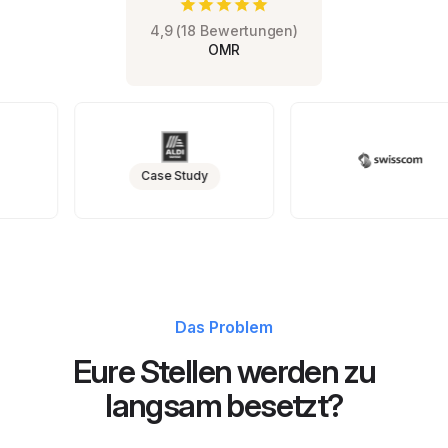
4,9 (18 Bewertungen)
OMR
Case Study
Das Problem
Eure Stellen werden zu
langsam besetzt?