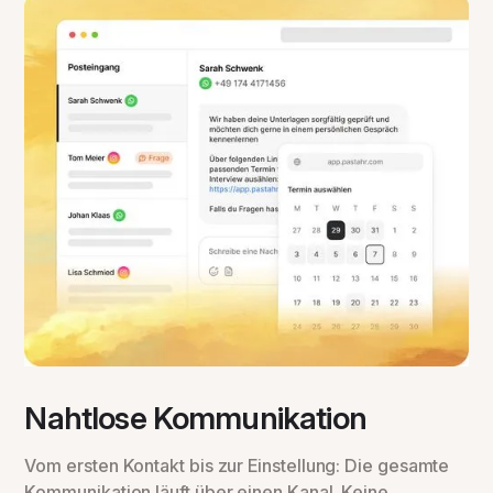
Nahtlose Kommunikation
Vom ersten Kontakt bis zur Einstellung: Die gesamte
Kommunikation läuft über einen Kanal. Keine