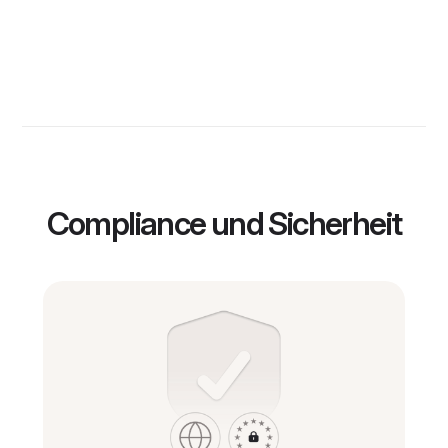
Compliance und Sicherheit