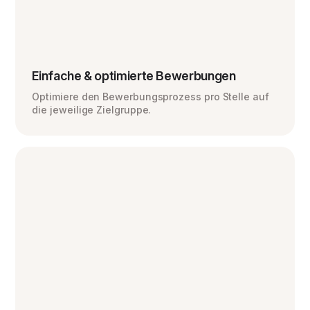
Einfache & optimierte Bewerbungen
Optimiere den Bewerbungsprozess pro Stelle auf
die jeweilige Zielgruppe.