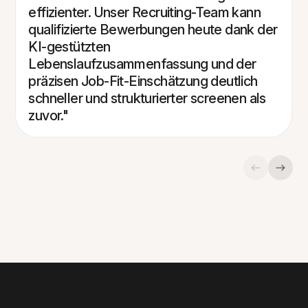
effizienter. Unser Recruiting-Team kann
qualifizierte Bewerbungen heute dank der
KI-gestützten
Lebenslaufzusammenfassung und der
präzisen Job-Fit-Einschätzung deutlich
schneller und strukturierter screenen als
zuvor."