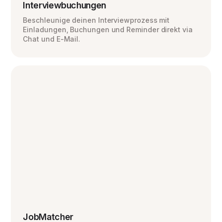
Interviewbuchungen
Beschleunige deinen Interviewprozess mit
Einladungen, Buchungen und Reminder direkt via
Chat und E-Mail.
JobMatcher