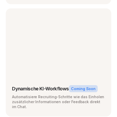
Dynamische KI-Workflows
Coming Soon
Automatisiere Recruiting-Schritte wie das Einholen
zusätzlicher Informationen oder Feedback direkt
im Chat.