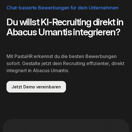
Chat-basierte Bewerbungen für dein Unternehmen
Du willst KI-Recruiting direkt in
Abacus Umantis integrieren?
Mit PastaHR erkennst du die besten Bewerbungen
sofort. Gestalte jetzt dein Recruiting effizienter, direkt
integriert in Abacus Umantis.
Jetzt Demo vereinbaren