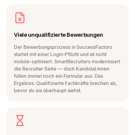
Viele unqualifizierte Bewerbungen
Der Bewerbungsprozess in SuccessFactors
startet mit einer Login-Pflicht und ist nicht
mobile-optimiert. SmartRecruiters modernisiert
die Recruiter-Seite — doch Kandidat:innen
füllen immer noch ein Formular aus. Das
Ergebnis: Qualifizierte Fachkräfte brechen ab,
bevor du sie überhaupt siehst.