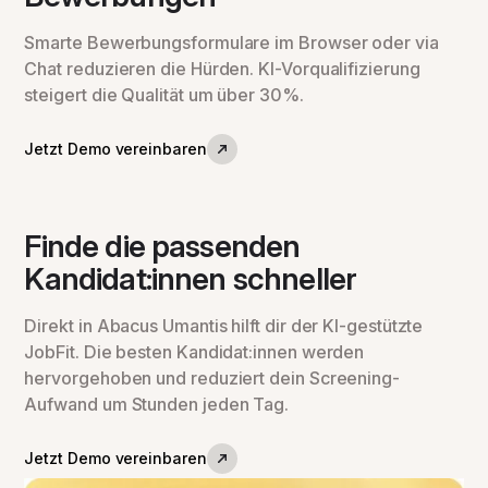
Smarte Bewerbungsformulare im Browser oder via
Chat reduzieren die Hürden. KI-Vorqualifizierung
steigert die Qualität um über 30%.
Jetzt Demo vereinbaren
Finde die passenden
Kandidat:innen schneller
Direkt in Abacus Umantis hilft dir der KI-gestützte
JobFit. Die besten Kandidat:innen werden
hervorgehoben und reduziert dein Screening-
Aufwand um Stunden jeden Tag.
Jetzt Demo vereinbaren