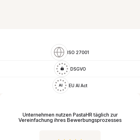
ISO 27001
DSGVO
EU AI Act
Unternehmen nutzen PastaHR täglich zur
Vereinfachung ihres Bewerbungsprozesses